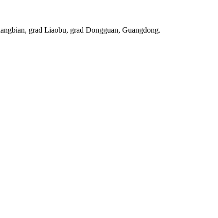
Liangbian, grad Liaobu, grad Dongguan, Guangdong.