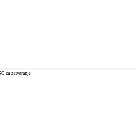
ESC za zatvaranje