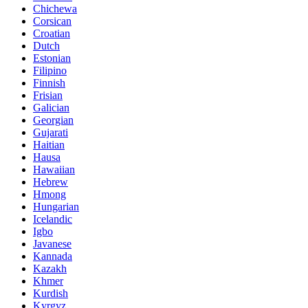
Chichewa
Corsican
Croatian
Dutch
Estonian
Filipino
Finnish
Frisian
Galician
Georgian
Gujarati
Haitian
Hausa
Hawaiian
Hebrew
Hmong
Hungarian
Icelandic
Igbo
Javanese
Kannada
Kazakh
Khmer
Kurdish
Kyrgyz