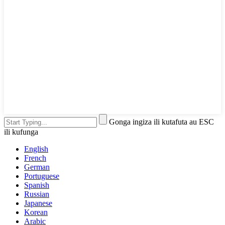
Gonga ingiza ili kutafuta au ESC
ili kufunga
English
French
German
Portuguese
Spanish
Russian
Japanese
Korean
Arabic