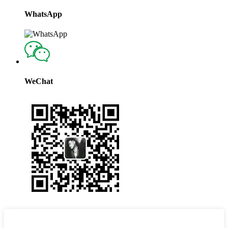
WhatsApp
WeChat