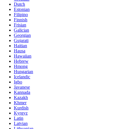
Dutch
Estonian
Filipino
Finnish
Frisian
Galician
Georgian
Gujarati
Haitian
Hausa
Hawaiian
Hebrew
Hmong
Hungarian
Icelandic
Igbo
Javanese
Kannada
Kazakh
Khmer
Kurdish
Kyrgyz
Latin
Latvian
Lithuanian