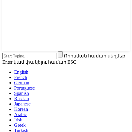
Որոնման համար սեղմեք
Enter կամ փակելու համար ESC
English
French
German
Portuguese
Spanish
Russian
Japanese
Korean
Arabic
Irish
Greek
Turkish