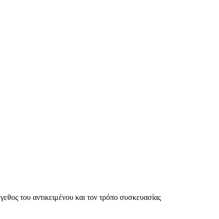
έγεθος του αντικειμένου και τον τρόπο συσκευασίας