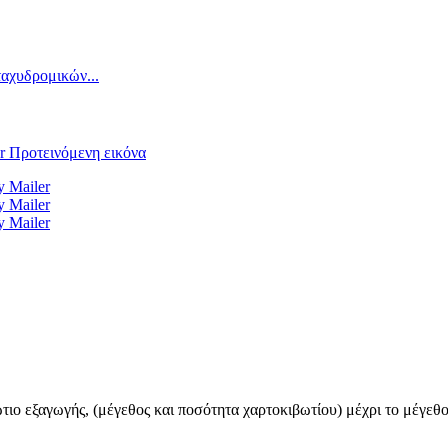
ιο εξαγωγής, (μέγεθος και ποσότητα χαρτοκιβωτίου) μέχρι το μέγεθο