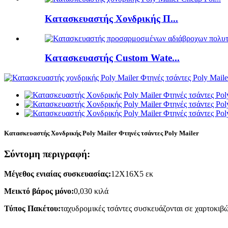
Κατασκευαστής Χονδρικής Π...
Κατασκευαστής Custom Wate...
Κατασκευαστής Χονδρικής Poly Mailer Φτηνές τσάντες Poly Mailer
Σύντομη περιγραφή:
Μέγεθος ενιαίας συσκευασίας:
12Χ16Χ5 εκ
Μεικτό βάρος μόνο:
0,030 κιλά
Τύπος Πακέτου:
ταχυδρομικές τσάντες συσκευάζονται σε χαρτοκιβώτ