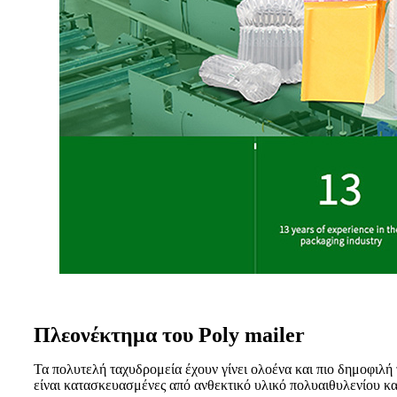
Πλεονέκτημα του Poly mailer
Τα πολυτελή ταχυδρομεία έχουν γίνει ολοένα και πιο δημοφιλή 
είναι κατασκευασμένες από ανθεκτικό υλικό πολυαιθυλενίου κ