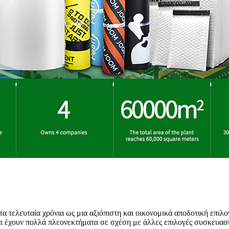
τα τελευταία χρόνια ως μια αξιόπιστη και οικονομικά αποδοτική επιλ
αι έχουν πολλά πλεονεκτήματα σε σχέση με άλλες επιλογές συσκευασί