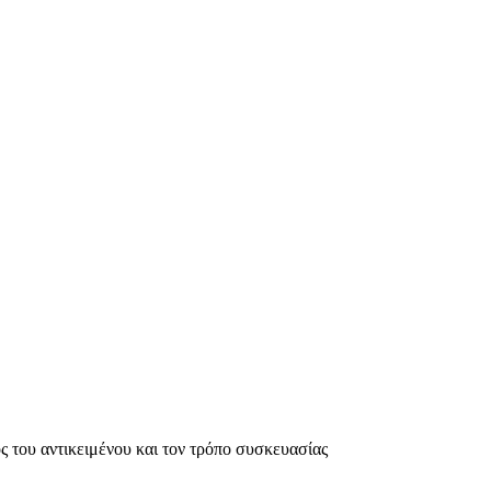
ς του αντικειμένου και τον τρόπο συσκευασίας