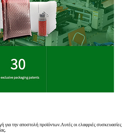
ογή για την αποστολή προϊόντων.Αυτές οι ελαφριές συσκευασίες
ας.