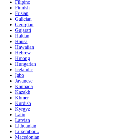
Filipino
Finnish
Frisian
Galician
Georgian
Gujarati
Haitian
Hausa
Hawaiian
Hebrew
Hmong
Hungarian
Icelandic
Igbo
Javanese
Kannada
Kazakh
Khmer
Kurdish
Kyrgyz
Latin
Latvian
Lithuanian
Luxembou..
Macedonian