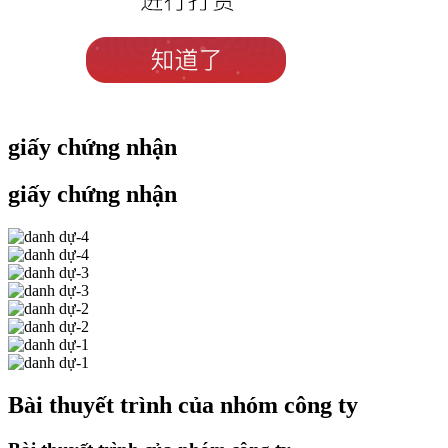
giấy chứng nhận
giấy chứng nhận
Bài thuyết trình của nhóm công ty