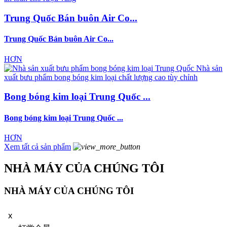
Trung Quốc Bán buôn Air Co...
Trung Quốc Bán buôn Air Co...
HƠN
Bong bóng kim loại Trung Quốc ...
Bong bóng kim loại Trung Quốc ...
HƠN
Xem tất cả sản phẩm
NHÀ MÁY CỦA CHÚNG TÔI
NHÀ MÁY CỦA CHÚNG TÔI