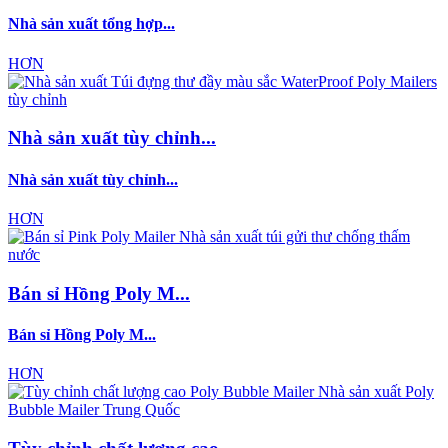
Nhà sản xuất tổng hợp...
HƠN
Nhà sản xuất tùy chỉnh...
Nhà sản xuất tùy chỉnh...
HƠN
Bán sỉ Hồng Poly M...
Bán sỉ Hồng Poly M...
HƠN