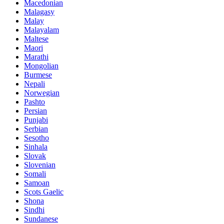
Macedonian
Malagasy
Malay
Malayalam
Maltese
Maori
Marathi
Mongolian
Burmese
Nepali
Norwegian
Pashto
Persian
Punjabi
Serbian
Sesotho
Sinhala
Slovak
Slovenian
Somali
Samoan
Scots Gaelic
Shona
Sindhi
Sundanese