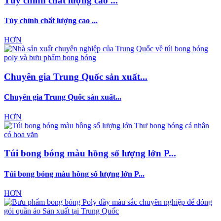
Tùy chỉnh chất lượng cao ...
Tùy chỉnh chất lượng cao ...
HƠN
Chuyên gia Trung Quốc sản xuất...
Chuyên gia Trung Quốc sản xuất...
HƠN
Túi bong bóng màu hồng số lượng lớn P...
Túi bong bóng màu hồng số lượng lớn P...
HƠN