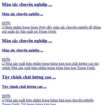
Màu sắc chuyên nghiệp ...
Màu sắc chuyên nghiệp ...
HƠN
Màu sắc chuyên nghiệp ...
Màu sắc chuyên nghiệp ...
HƠN
Tùy chỉnh chất lượng cao ...
Tùy chỉnh chất lượng cao ...
HƠN