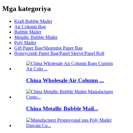
Mga kategoriya
Kraft Bubble Mailer
Air Column Bag
Bubble Mailer
Metallic Bubble Mailer
Poly Mailer
Gift Paper Bag/Shopping Paper Bag
Honeycomb Paper Bag/Papel Sleeve/Papel Roll
China Wholesale Air Column ...
China Metallic Bubble Mail...