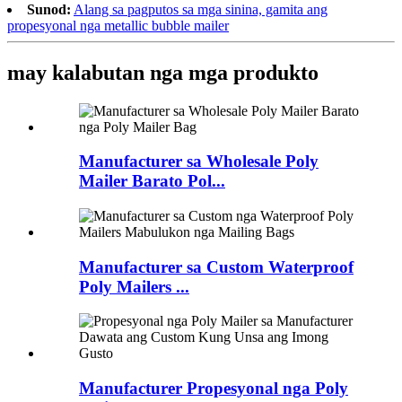
Sunod:
Alang sa pagputos sa mga sinina, gamita ang
propesyonal nga metallic bubble mailer
may kalabutan nga mga produkto
Manufacturer sa Wholesale Poly
Mailer Barato Pol...
Manufacturer sa Custom Waterproof
Poly Mailers ...
Manufacturer Propesyonal nga Poly