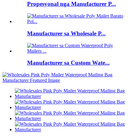
Propesyonal nga Manufacturer P...
Manufacturer sa Wholesale P...
Manufacturer sa Custom Wate...