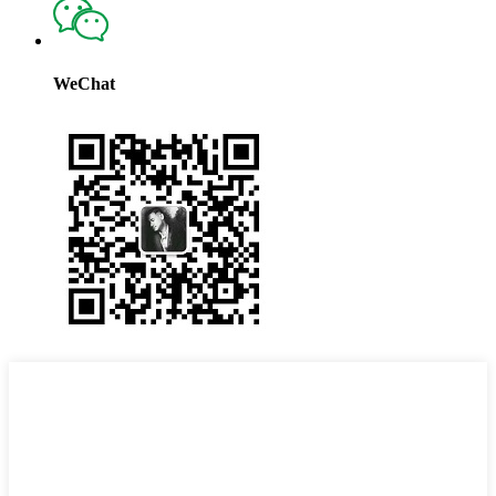
WeChat