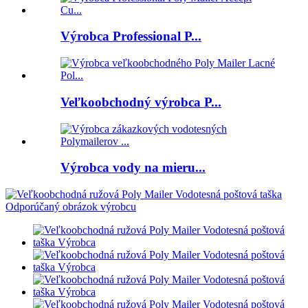
Výrobca Professional P...
Veľkoobchodný výrobca P...
Výrobca vody na mieru...