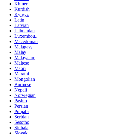
Khmer
Kurdish
Kyrgyz
Latin
Latvian
Lithuanian
Luxembou..
Macedonian
Malagasy
Malay
Malayalam
Maltese
Maori
Marathi
Mongolian
Burmese
Nepali
Norwegian
Pashto
Persian
Punjabi
Serbian
Sesotho
Sinhala
Slovak