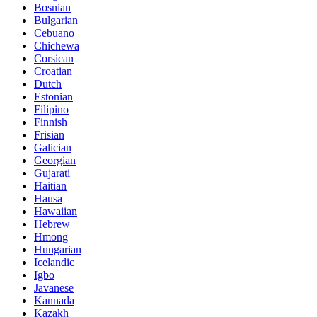
Bosnian
Bulgarian
Cebuano
Chichewa
Corsican
Croatian
Dutch
Estonian
Filipino
Finnish
Frisian
Galician
Georgian
Gujarati
Haitian
Hausa
Hawaiian
Hebrew
Hmong
Hungarian
Icelandic
Igbo
Javanese
Kannada
Kazakh