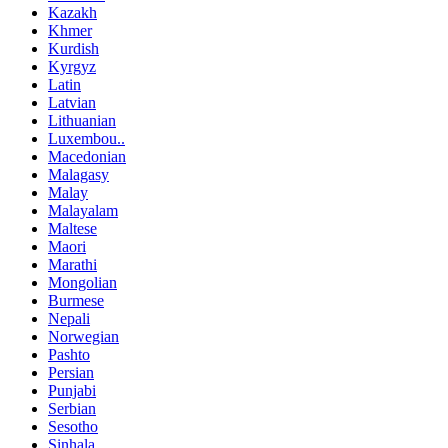
Kazakh
Khmer
Kurdish
Kyrgyz
Latin
Latvian
Lithuanian
Luxembou..
Macedonian
Malagasy
Malay
Malayalam
Maltese
Maori
Marathi
Mongolian
Burmese
Nepali
Norwegian
Pashto
Persian
Punjabi
Serbian
Sesotho
Sinhala