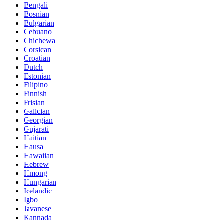
Bengali
Bosnian
Bulgarian
Cebuano
Chichewa
Corsican
Croatian
Dutch
Estonian
Filipino
Finnish
Frisian
Galician
Georgian
Gujarati
Haitian
Hausa
Hawaiian
Hebrew
Hmong
Hungarian
Icelandic
Igbo
Javanese
Kannada