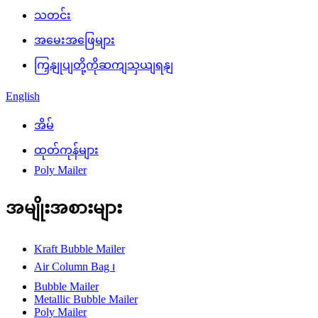
သတင်း
အမေးအဖြေများ
ကြှနျုပျတို့ကိုဆကျသှယျရနျ
English
အိမ်
ထုတ်ကုန်များ
Poly Mailer
အမျိုးအစားများ
Kraft Bubble Mailer
Air Column Bag ၊
Bubble Mailer
Metallic Bubble Mailer
Poly Mailer